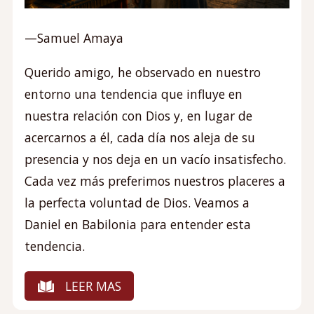
—Samuel Amaya
Querido amigo, he observado en nuestro
entorno una tendencia que influye en
nuestra relación con Dios y, en lugar de
acercarnos a él, cada día nos aleja de su
presencia y nos deja en un vacío insatisfecho.
Cada vez más preferimos nuestros placeres a
la perfecta voluntad de Dios. Veamos a
Daniel en Babilonia para entender esta
tendencia.
LEER MAS