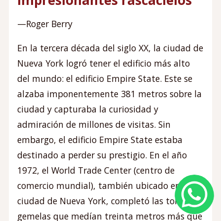
—Roger Berry
En la tercera década del siglo XX, la ciudad de
Nueva York logró tener el edificio más alto
del mundo: el edificio Empire State. Este se
alzaba imponentemente 381 metros sobre la
ciudad y capturaba la curiosidad y
admiración de millones de visitas. Sin
embargo, el edificio Empire State estaba
destinado a perder su prestigio. En el año
1972, el World Trade Center (centro de
Image
comercio mundial), también ubicado en la
ciudad de Nueva York, completó las torres
gemelas que medían treinta metros más que