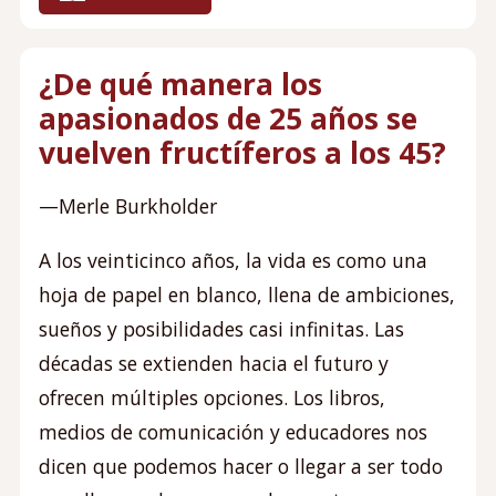
¿De qué manera los
apasionados de 25 años se
vuelven fructíferos a los 45?
—Merle Burkholder
A los veinticinco años, la vida es como una
hoja de papel en blanco, llena de ambiciones,
sueños y posibilidades casi infinitas. Las
décadas se extienden hacia el futuro y
ofrecen múltiples opciones. Los libros,
medios de comunicación y educadores nos
dicen que podemos hacer o llegar a ser todo