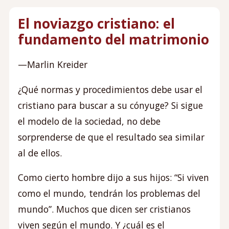
El noviazgo cristiano: el
fundamento del matrimonio
—Marlin Kreider
¿Qué normas y procedimientos debe usar el
cristiano para buscar a su cónyuge? Si sigue
el modelo de la sociedad, no debe
sorprenderse de que el resultado sea similar
al de ellos.
Como cierto hombre dijo a sus hijos: “Si viven
como el mundo, tendrán los problemas del
mundo”. Muchos que dicen ser cristianos
viven según el mundo. Y ¿cuál es el