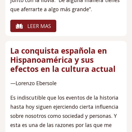
que aferrarte a algo más grande”.
LEER MAS
La conquista española en
Hispanoamérica y sus
efectos en la cultura actual
—Lorenzo Ebersole
Es indiscutible que los eventos de la historia
hasta hoy siguen ejerciendo cierta influencia
sobre nosotros como sociedad y personas. Y
esta es una de las razones por las que me