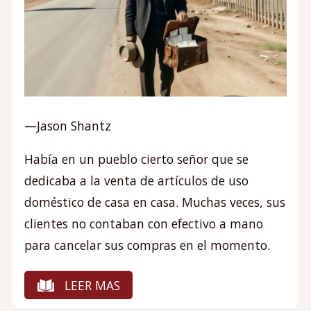
—Jason Shantz
Había en un pueblo cierto señor que se
dedicaba a la venta de artículos de uso
doméstico de casa en casa. Muchas veces, sus
clientes no contaban con efectivo a mano
para cancelar sus compras en el momento.
LEER MAS