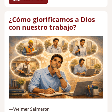
¿Cómo glorificamos a Dios
con nuestro trabajo?
—Welmer Salmerón