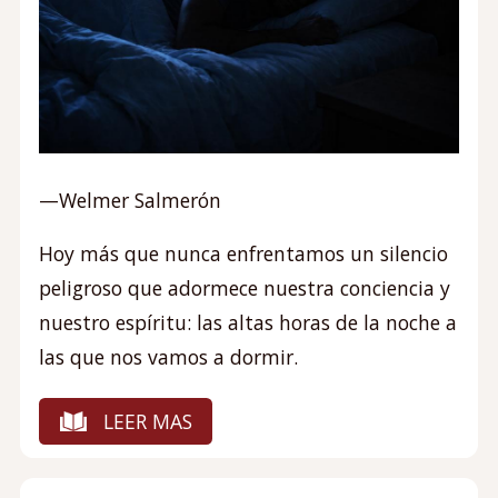
—Welmer Salmerón
Hoy más que nunca enfrentamos un silencio
peligroso que adormece nuestra conciencia y
nuestro espíritu: las altas horas de la noche a
las que nos vamos a dormir.
LEER MAS