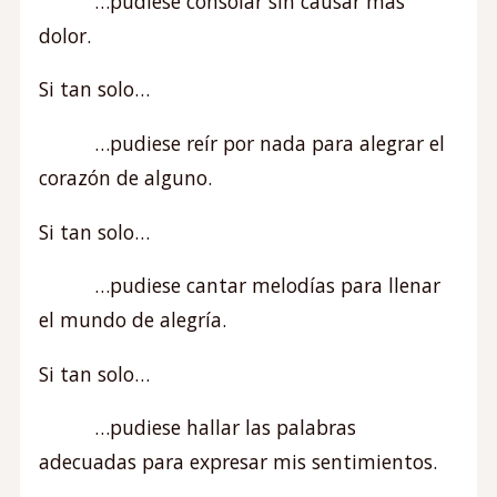
…pudiese consolar sin causar más
dolor.
Si tan solo…
…pudiese reír por nada para alegrar el
corazón de alguno.
Si tan solo…
…pudiese cantar melodías para llenar
el mundo de alegría.
Si tan solo…
…pudiese hallar las palabras
adecuadas para expresar mis sentimientos.