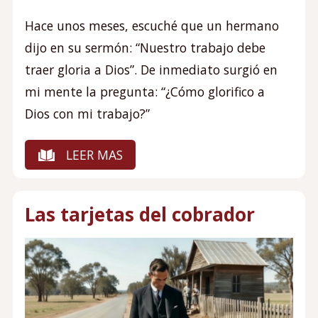
Hace unos meses, escuché que un hermano
dijo en su sermón: “Nuestro trabajo debe
traer gloria a Dios”. De inmediato surgió en
mi mente la pregunta: “¿Cómo glorifico a
Dios con mi trabajo?”
LEER MAS
Las tarjetas del cobrador