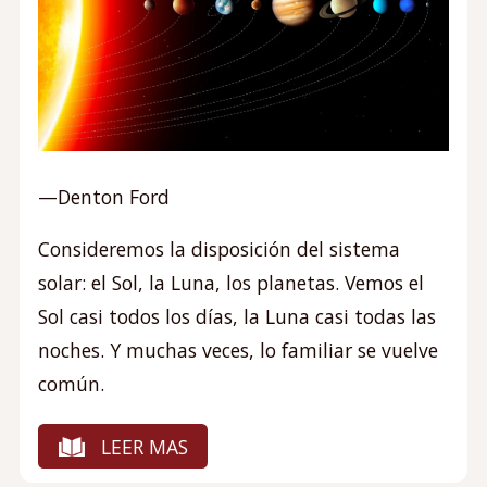
—Denton Ford
Consideremos la disposición del sistema
solar: el Sol, la Luna, los planetas. Vemos el
Sol casi todos los días, la Luna casi todas las
noches. Y muchas veces, lo familiar se vuelve
común.
LEER MAS