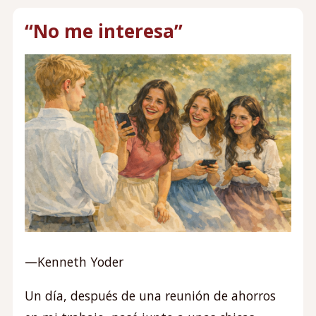
“No me interesa”
—Kenneth Yoder
Un día, después de una reunión de ahorros