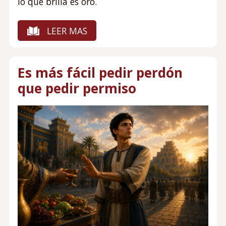
lo que brilla es oro.
LEER MAS
Es más fácil pedir perdón
que pedir permiso