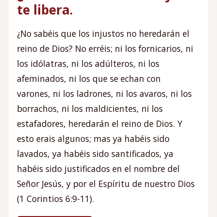
te libera.
¿No sabéis que los injustos no heredarán el
reino de Dios? No erréis; ni los fornicarios, ni
los idólatras, ni los adúlteros, ni los
afeminados, ni los que se echan con
varones, ni los ladrones, ni los avaros, ni los
borrachos, ni los maldicientes, ni los
estafadores, heredarán el reino de Dios. Y
esto erais algunos; mas ya habéis sido
lavados, ya habéis sido santificados, ya
habéis sido justificados en el nombre del
Señor Jesús, y por el Espíritu de nuestro Dios
(1 Corintios 6:9-11).