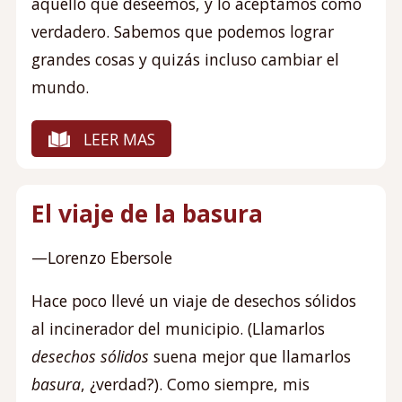
aquello que deseemos, y lo aceptamos como
verdadero. Sabemos que podemos lograr
grandes cosas y quizás incluso cambiar el
mundo.
LEER MAS
El viaje de la basura
—Lorenzo Ebersole
Hace poco llevé un viaje de desechos sólidos
al incinerador del municipio. (Llamarlos
desechos sólidos
suena mejor que llamarlos
basura
, ¿verdad?). Como siempre, mis