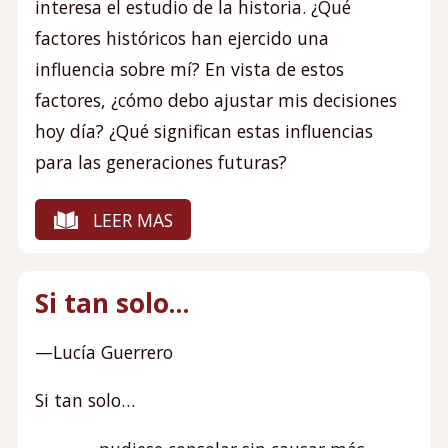
interesa el estudio de la historia. ¿Qué
factores históricos han ejercido una
influencia sobre mí? En vista de estos
factores, ¿cómo debo ajustar mis decisiones
hoy día? ¿Qué significan estas influencias
para las generaciones futuras?
LEER MAS
Si tan solo...
—Lucía Guerrero
Si tan solo…