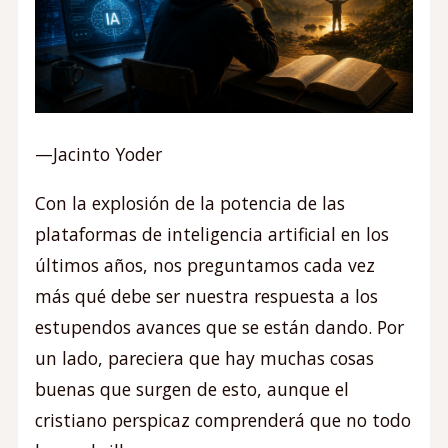
—Jacinto Yoder
Con la explosión de la potencia de las
plataformas de inteligencia artificial en los
últimos años, nos preguntamos cada vez
más qué debe ser nuestra respuesta a los
estupendos avances que se están dando. Por
un lado, pareciera que hay muchas cosas
buenas que surgen de esto, aunque el
cristiano perspicaz comprenderá que no todo