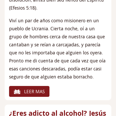
(Efesios 5:18).
Viví un par de años como misionero en un
pueblo de Ucrania. Cierta noche, oí a un
grupo de hombres cerca de nuestra casa que
cantaban y se reían a carcajadas, y parecía
que no les importaba que alguien los oyera.
Pronto me di cuenta de que cada vez que oía
esas canciones descaradas, podía estar casi
seguro de que alguien estaba borracho.
LEER MAS
¿Eres adicto al alcohol? Jesús