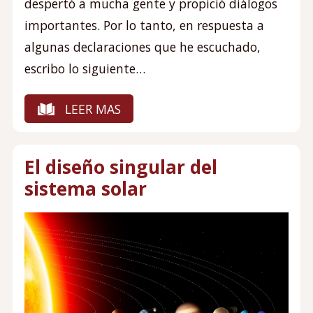
despertó a mucha gente y propició diálogos
importantes. Por lo tanto, en respuesta a
algunas declaraciones que he escuchado,
escribo lo siguiente…
LEER MAS
El diseño singular del
sistema solar