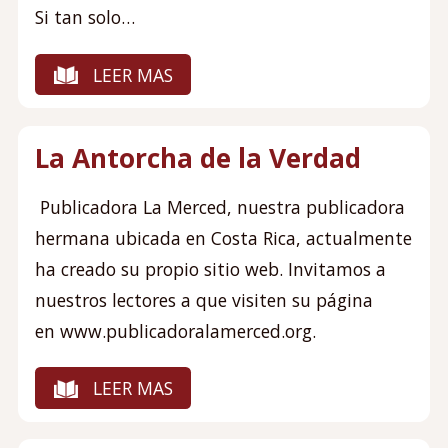
Si tan solo…
LEER MAS
La Antorcha de la Verdad
Publicadora La Merced, nuestra publicadora
hermana ubicada en Costa Rica, actualmente
ha creado su propio sitio web. Invitamos a
nuestros lectores a que visiten su página
en www.publicadoralamerced.org.
LEER MAS