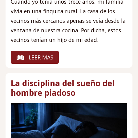
Cuando yo tenía unos trece años, mi familia
vivía en una finquita rural. La casa de los
vecinos más cercanos apenas se veía desde la
ventana de nuestra cocina. Por dicha, estos
vecinos tenían un hijo de mi edad.
LEER MAS
La disciplina del sueño del
hombre piadoso