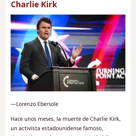
Charlie Kirk
—Lorenzo Ebersole
Hace unos meses, la muerte de Charlie Kirk,
un activista estadounidense famoso,