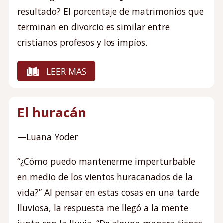
resultado? El porcentaje de matrimonios que
terminan en divorcio es similar entre
cristianos profesos y los impíos.
LEER MAS
El huracán
—Luana Yoder
“¿Cómo puedo mantenerme imperturbable
en medio de los vientos huracanados de la
vida?” Al pensar en estas cosas en una tarde
lluviosa, la respuesta me llegó a la mente
junto con la lluvia. “De alguna manera tienes