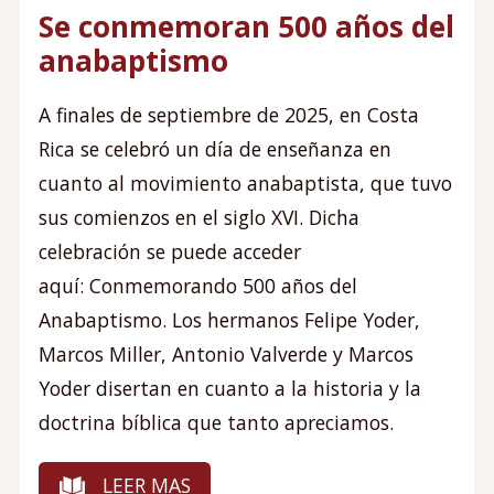
Se conmemoran 500 años del
anabaptismo
A finales de septiembre de 2025, en Costa
Rica se celebró un día de enseñanza en
cuanto al movimiento anabaptista, que tuvo
sus comienzos en el siglo XVI. Dicha
celebración se puede acceder
aquí: Conmemorando 500 años del
Anabaptismo. Los hermanos Felipe Yoder,
Marcos Miller, Antonio Valverde y Marcos
Yoder disertan en cuanto a la historia y la
doctrina bíblica que tanto apreciamos.
LEER MAS