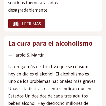
sentidos fueron atacados
desagradablemente.
LEER MAS
La cura para el alcoholismo
—Harold S. Martin
La droga más destructiva que se consume
hoy en día es el alcohol. El alcoholismo es
uno de los problemas nacionales más graves.
Unas estadísticas recientes indican que en
Estados Unidos dos de cada tres adultos
beben alcohol. Hay dieciocho millones de