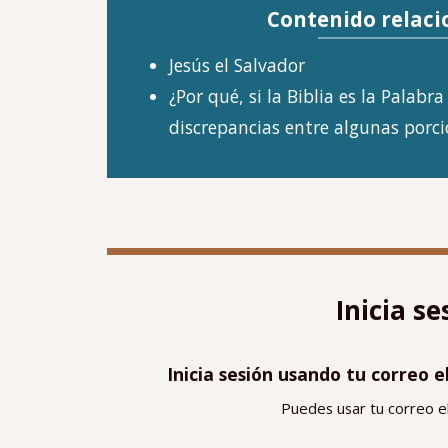
Contenido relaci
Jesús el Salvador
¿Por qué, si la Biblia es la Palabra
discrepancias entre algunas porc
Inicia s
Inicia sesión usando tu correo
Puedes usar tu correo el