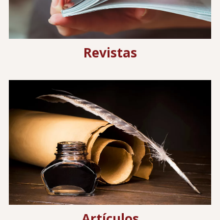
Revistas
Image
Artículos