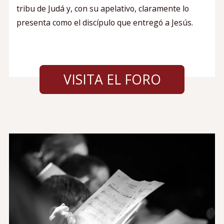
tribu de Judá y, con su apelativo, claramente lo
presenta como el discípulo que entregó a Jesús.
VISITA EL FORO
Image