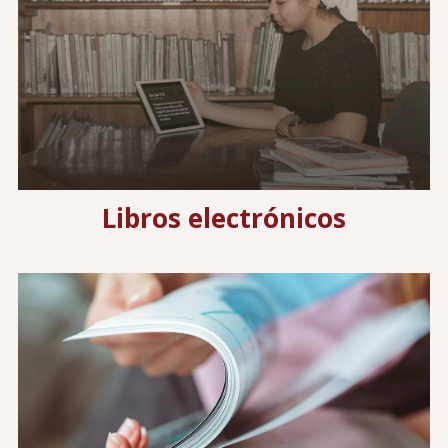
Libros electrónicos
Image