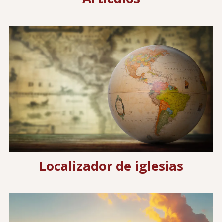
Image
Localizador de iglesias
Image