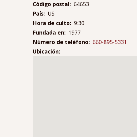
Código postal
64653
País
US
Hora de culto
9:30
Fundada en
1977
Número de teléfono
660-895-5331
Ubicación