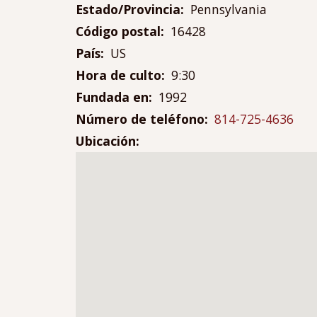
Estado/Provincia
Pennsylvania
Código postal
16428
País
US
Hora de culto
9:30
Fundada en
1992
Número de teléfono
814-725-4636
Ubicación