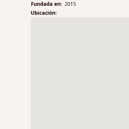
Fundada en
2015
Ubicación