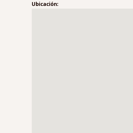
Ubicación