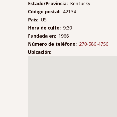
Estado/Provincia
Kentucky
Código postal
42134
País
US
Hora de culto
9:30
Fundada en
1966
Número de teléfono
270-586-4756
Ubicación