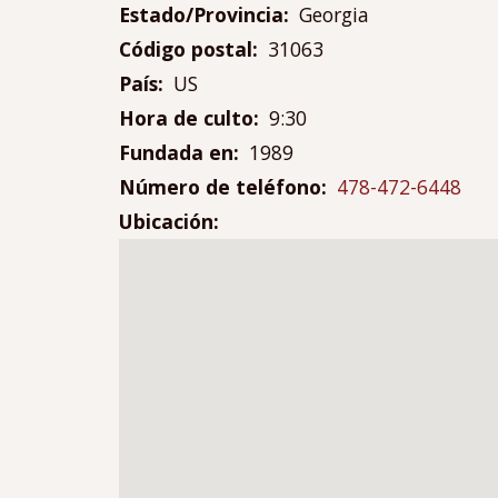
Estado/Provincia
Georgia
Código postal
31063
País
US
Hora de culto
9:30
Fundada en
1989
Número de teléfono
478-472-6448
Ubicación